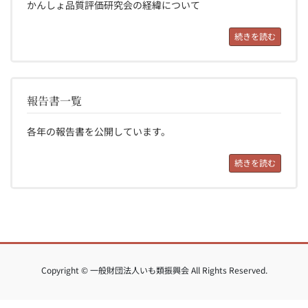
かんしょ品質評価研究会の経緯について
続きを読む
報告書一覧
各年の報告書を公開しています。
続きを読む
Copyright © 一般財団法人いも類振興会 All Rights Reserved.